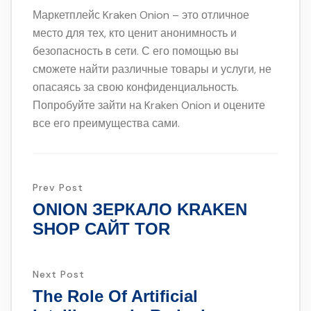
Маркетплейс Kraken Onion – это отличное
место для тех, кто ценит анонимность и
безопасность в сети. С его помощью вы
сможете найти различные товары и услуги, не
опасаясь за свою конфиденциальность.
Попробуйте зайти на Kraken Onion и оцените
все его преимущества сами.
Prev Post
ONION ЗЕРКАЛО KRAKEN
SHOP САЙТ TOR
Next Post
The Role Of Artificial