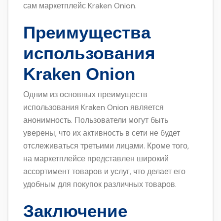
сам маркетплейс Kraken Onion.
Преимущества
использования
Kraken Onion
Одним из основных преимуществ
использования Kraken Onion является
анонимность. Пользователи могут быть
уверены, что их активность в сети не будет
отслеживаться третьими лицами. Кроме того,
на маркетплейсе представлен широкий
ассортимент товаров и услуг, что делает его
удобным для покупок различных товаров.
Заключение