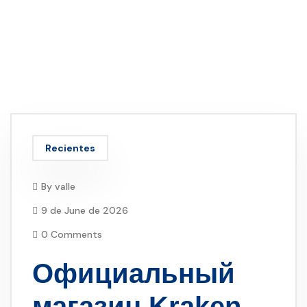
Recientes
By
valle
9 de June de 2026
0 Comments
Официальный
магазин
Kraken