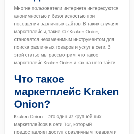
Многие пользователи интернета интересуются
анонимностью и безопасностью при
посещении различных сайтов. В таких случаях
маркетплейсы, такие как Kraken Onion,
становятся незаменимым инструментом для
поиска различных товаров и услуг в сети. В
этой статье мы рассмотрим, что такое
маркетплейс Kraken Onion и как на него зайти.
Что такое
маркетплейс Kraken
Onion?
Kraken Onion – это один из крупнейших
маркетплейсов в сети Tor, который
предоставляет доступ к различным товарам и