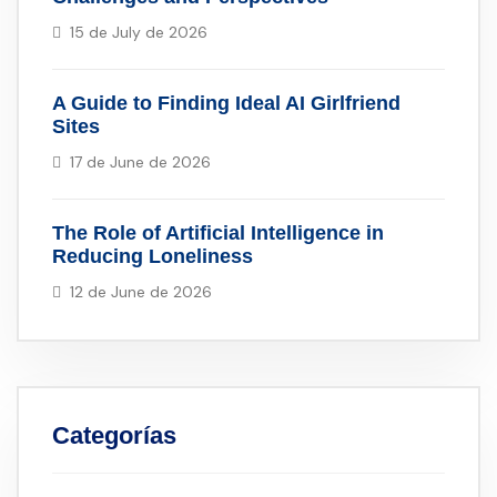
15 de July de 2026
A Guide to Finding Ideal AI Girlfriend
Sites
17 de June de 2026
The Role of Artificial Intelligence in
Reducing Loneliness
12 de June de 2026
Categorías