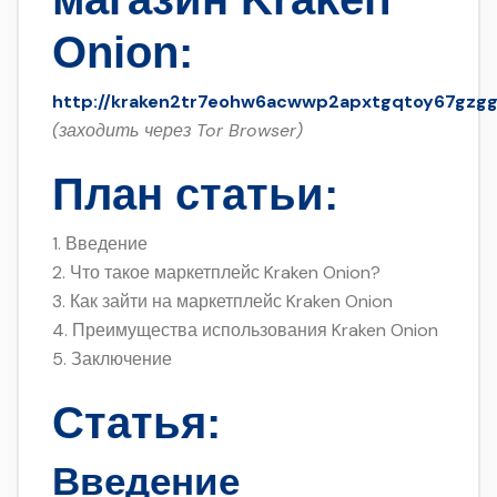
Onion
:
http://kraken2tr7eohw6acwwp2apxtgqtoy67gzg
(заходить через Tor Browser)
План статьи:
1. Введение
2. Что такое маркетплейс Kraken Onion?
3. Как зайти на маркетплейс Kraken Onion
4. Преимущества использования Kraken Onion
5. Заключение
Статья:
Введение