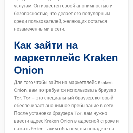
услугам. Он известен своей анонимностью и
безопасностью, что делает его популярным
среди пользователей, желающих остаться
незамеченными в сети.
Как зайти на
маркетплейс Kraken
Onion
Для того чтобы зайти на маркетплейс Kraken
Onion, вам потребуется использовать браузер
Tor. Tor – это специальный браузер, который
обеспечивает анонимное пребывание в сети.
После установки браузера Tor, вам нужно
ввести адрес Kraken Onion в адресной строке и
нажать Enter. Таким образом, вы попадете на