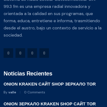
99.3 fm es una empresa radial innovadora y
orientada a la calidad en sus programas, que
forma, educa, entretiene e informa, trasmitiendo
desde el austro, bajo un contexto de servicio a la
sociedad.
Noticias Recientes
ONION KRAKEN САЙТ SHOP ЗЕРКАЛО TOR
By
valle
0 Comments
ONION ЗЕРКАЛО KRAKEN SHOP САЙТ TOR