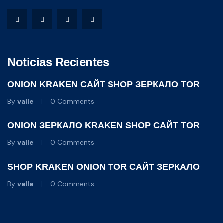
Noticias Recientes
ONION KRAKEN САЙТ SHOP ЗЕРКАЛО TOR
By
valle
0 Comments
ONION ЗЕРКАЛО KRAKEN SHOP САЙТ TOR
By
valle
0 Comments
SHOP KRAKEN ONION TOR САЙТ ЗЕРКАЛО
By
valle
0 Comments