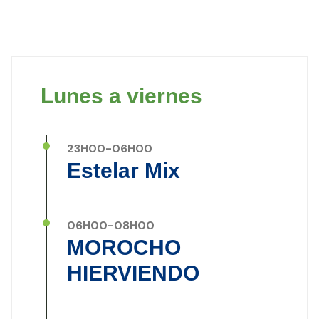
Lunes a viernes
pin-up
https://pin-up-ozbekiston.com/
https://4ra-bet.com/
slot 1win
мостбет кз
https://1-win-azerbaycan.com/
pinup
https://snai-italy.com/
lucky jet online
1 win
pin-up
mosbet casino
1 win
https://most-bet-az.com/
pin up betting
https://casino-lucky-jet.com/
pin up kz
1win
pin up kz
pin up bet
pin up casino game
https://game-lucky-jet.com/
mosbet casino
mostbet casino
pin up
pin up
pinup uz
1 win aviator
https://lucky-jet-games.kz/
https://snai-slots.it/
1 win az
most bet
aviator bonus game
4rabet pakistan
23H00-06H00
Estelar Mix
06H00-08H00
MOROCHO
HIERVIENDO