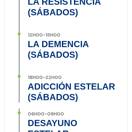
LA RESISTENCIA
(SÁBADOS)
12H00-15H00
LA DEMENCIA
(SÁBADOS)
18H00-22H00
ADICCIÓN ESTELAR
(SÁBADOS)
06H00-09H00
DESAYUNO