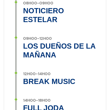
08H00-09H00
NOTICIERO
ESTELAR
09H00-12H00
LOS DUEÑOS DE LA
MAÑANA
12H00-14H00
BREAK MUSIC
14H00-18H00
FULL JODA